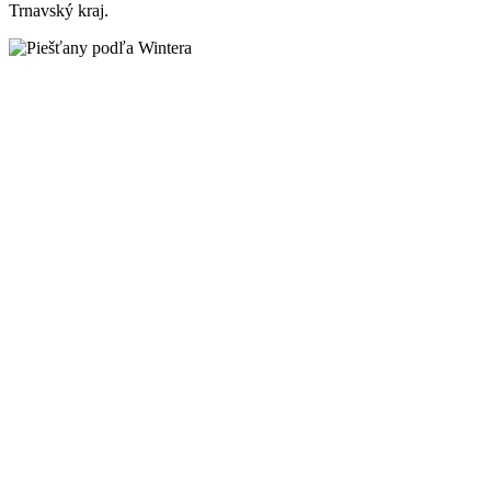
Trnavský kraj.