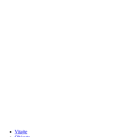
Vitajte