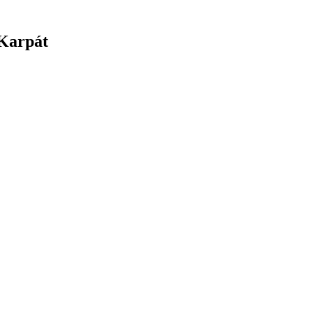
 Karpát