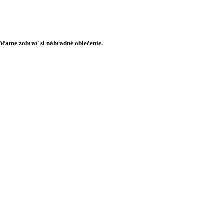
rúčame zobrať si náhradné oblečenie.