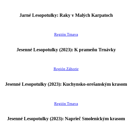
Jarné Lesopotulky: Raky v Malých Karpatoch
Región Trnava
Jesenné Lesopotulky (2023): K prameňu Trnávky
Región Záhorie
Jesenné Lesopotulky (2023): Kuchynsko-orešanským krasom
Región Trnava
Jesenné Lesopotulky (2023): Naprieč Smolenickým krasom