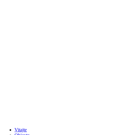
Vitajte