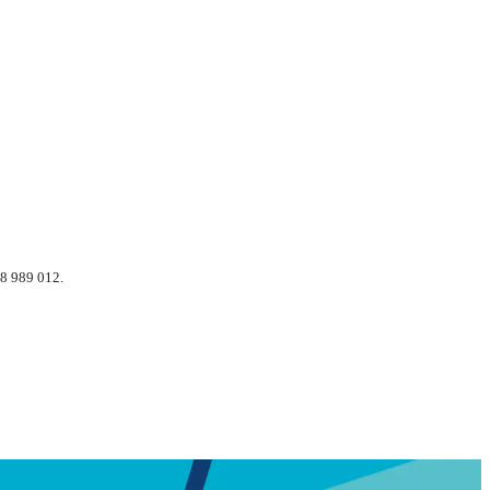
8 989 012.