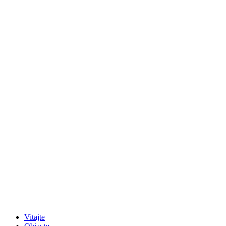
Vitajte