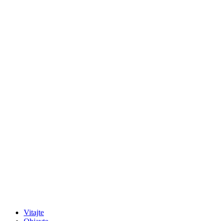
Vitajte