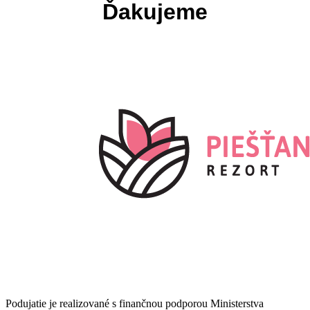
Ďakujeme
Podujatie je realizované s finančnou podporou Ministerstva