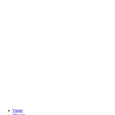
Vitajte