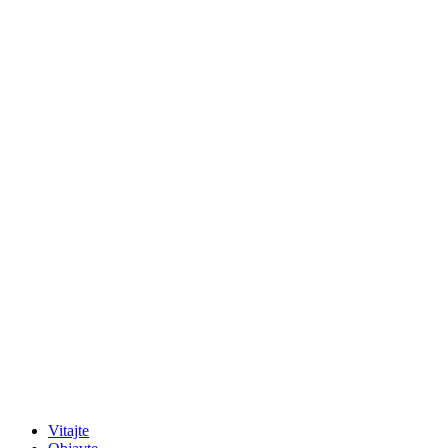
Vitajte