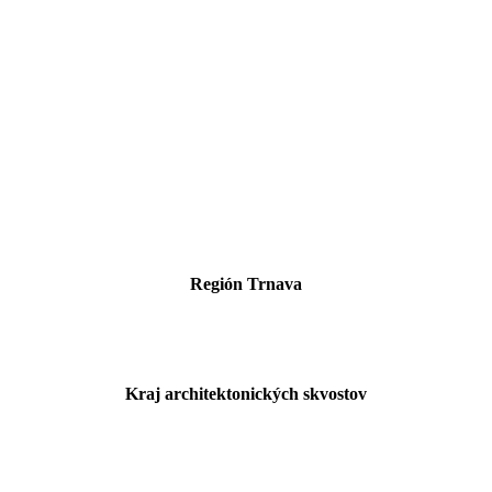
Región Trnava
Kraj architektonických skvostov