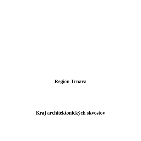
Región Trnava
Kraj architektonických skvostov