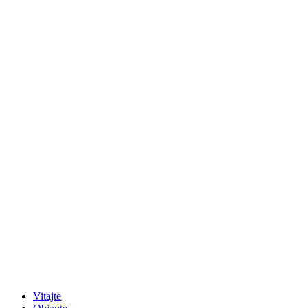
Vitajte