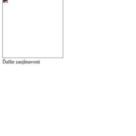
Ďalšie zaujímavosti